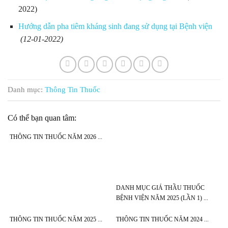
2022)
Hướng dẫn pha tiêm kháng sinh đang sử dụng tại Bệnh viện
(12-01-2022)
Danh mục:
Thông Tin Thuốc
Có thể bạn quan tâm:
THÔNG TIN THUỐC NĂM 2026
DANH MỤC GIÁ THẦU THUỐC
BỆNH VIỆN NĂM 2025 (LẦN 1)
THÔNG TIN THUỐC NĂM 2025
THÔNG TIN THUỐC NĂM 2024