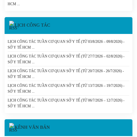
HCM
LỊCH CÔNG TÁC
LỊCH CÔNG TÁC TUẦN CƠ QUAN SỞ Y TẾ (TỪ 03/8/2026 – 09/8/2026) -
SỞ Y TẾ HCM
LỊCH CÔNG TÁC TUẦN CƠ QUAN SỞ Y TẾ (TỪ 27/7/2026 – 02/8/2026) -
SỞ Y TẾ HCM
LỊCH CÔNG TÁC TUẦN CƠ QUAN SỞ Y TẾ (TỪ 20/7/2026 - 26/7/2026) -
SỞ Y TẾ HCM
LỊCH CÔNG TÁC TUẦN CƠ QUAN SỞ Y TẾ (TỪ 13/7/2026 – 19/7/2026) -
SỞ Y TẾ HCM
LỊCH CÔNG TÁC TUẦN CƠ QUAN SỞ Y TẾ (TỪ 06/7/2026 – 12/7/2026) -
SỞ Y TẾ HCM
KÊNH VĂN BẢN