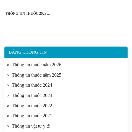
THÔNG TIN THUỐC 2023
BẢNG THÔNG TIN
Thông tin thuốc năm 2026
Thông tin thuốc năm 2025
Thông tin thuốc 2024
Thông tin thuốc 2023
Thông tin thuốc 2022
Thông tin thuốc 2021
Thông tin vật tư y tế