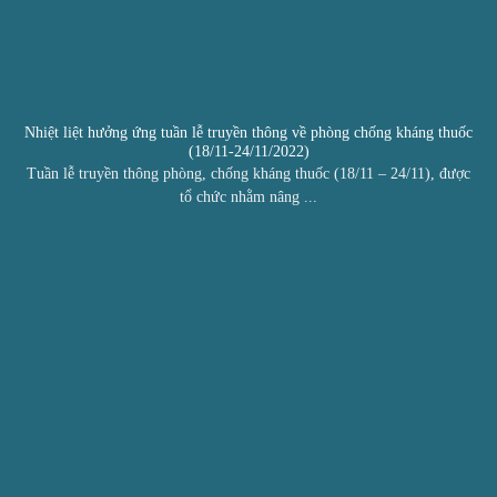
Nhiệt liệt hưởng ứng tuần lễ truyền thông về phòng chống kháng thuốc
(18/11-24/11/2022)
Tuần lễ truyền thông phòng, chống kháng thuốc (18/11 – 24/11), được
tổ chức nhằm nâng ...