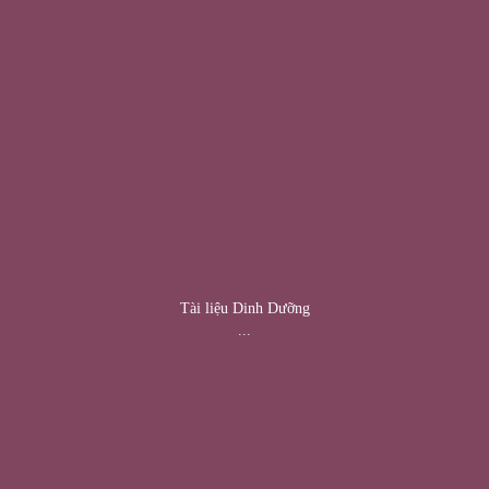
Tài liệu Dinh Dưỡng
...