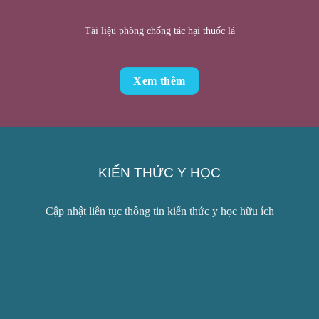
Tài liệu phòng chống tác hại thuốc lá
...
Xem thêm
KIẾN THỨC Y HỌC
Cập nhật liên tục thông tin kiến thức y học hữu ích