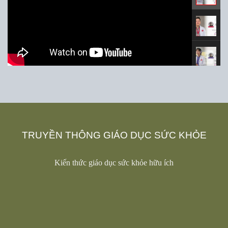
TRUYỀN THÔNG GIÁO DỤC SỨC KHỎE
Kiến thức giáo dục sức khỏe hữu ích