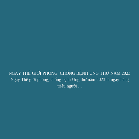
NGÀY THẾ GIỚI PHÒNG, CHỐNG BỆNH UNG THƯ NĂM 2023
Ngày Thế giới phòng, chống bệnh Ung thư năm 2023 là ngày hàng
triệu người ...