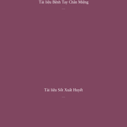
Tài liệu Bệnh Tay Chân Miệng
...
Tài liệu Sốt Xuất Huyết
...