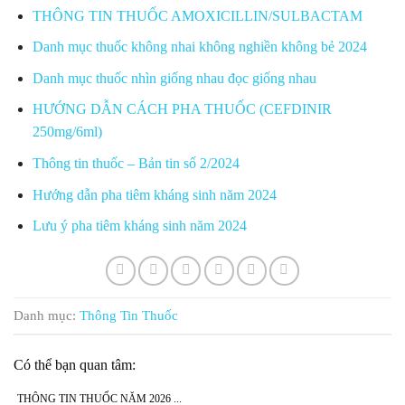
THÔNG TIN THUỐC AMOXICILLIN/SULBACTAM
Danh mục thuốc không nhai không nghiền không bẻ 2024
Danh mục thuốc nhìn giống nhau đọc giống nhau
HƯỚNG DẪN CÁCH PHA THUỐC (CEFDINIR
250mg/6ml)
Thông tin thuốc – Bản tin số 2/2024
Hướng dẫn pha tiêm kháng sinh năm 2024
Lưu ý pha tiêm kháng sinh năm 2024
Danh mục:
Thông Tin Thuốc
Có thể bạn quan tâm:
THÔNG TIN THUỐC NĂM 2026