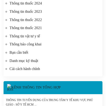
Thông tin thuốc 2024
Thông tin thuốc 2023
Thông tin thuốc 2022
Thông tin thuốc 2021
Thông tin vật tư y tế
Thông báo công khai
Bạn cần biết
Danh mục kỹ thuật
Cải cách hành chính
KÊNH THÔNG TIN TỔNG HỢP
THÔNG TIN TUYỂN DỤNG CỦA TRUNG TÂM Y TẾ KHU VỰC PHÚ
GIÁO - SỞ Y TẾ HCM