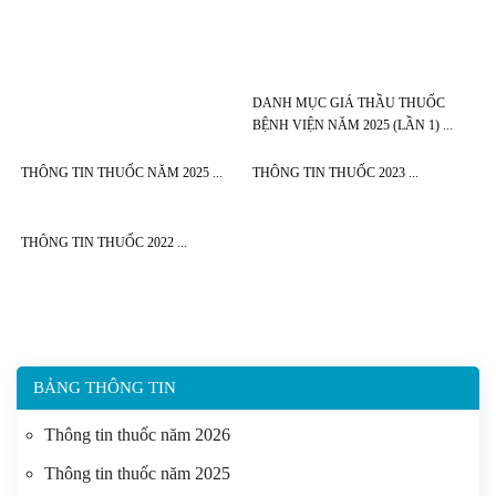
DANH MỤC GIÁ THẦU THUỐC
BỆNH VIỆN NĂM 2025 (LẦN 1)
THÔNG TIN THUỐC NĂM 2025
THÔNG TIN THUỐC 2023
THÔNG TIN THUỐC 2022
BẢNG THÔNG TIN
Thông tin thuốc năm 2026
Thông tin thuốc năm 2025