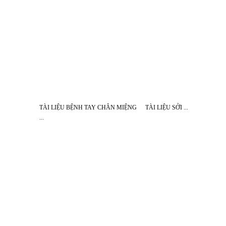
TÀI LIỆU BỆNH TAY CHÂN MIỆNG
TÀI LIỆU SỞI