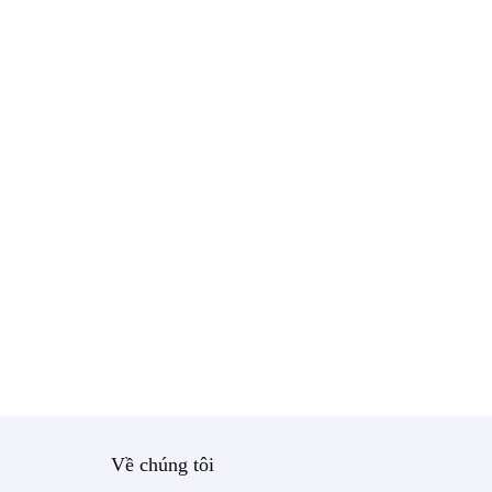
Về chúng tôi