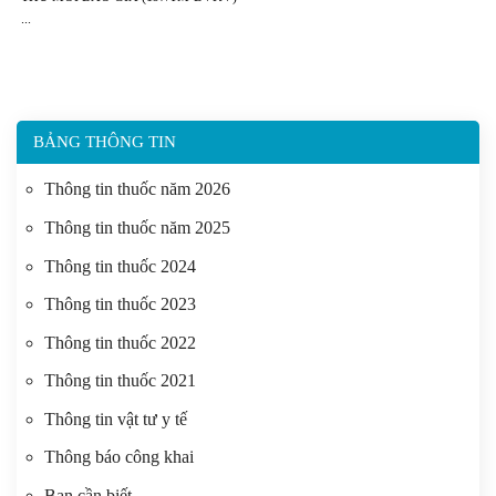
BẢNG THÔNG TIN
Thông tin thuốc năm 2026
Thông tin thuốc năm 2025
Thông tin thuốc 2024
Thông tin thuốc 2023
Thông tin thuốc 2022
Thông tin thuốc 2021
Thông tin vật tư y tế
Thông báo công khai
Bạn cần biết