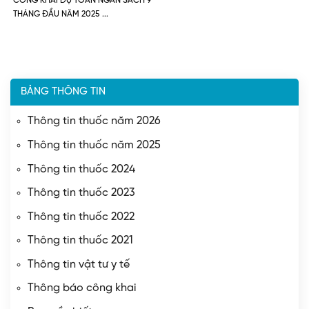
CÔNG KHAI DỰ TOÁN NGÂN SÁCH 9
THÁNG ĐẦU NĂM 2025
BẢNG THÔNG TIN
Thông tin thuốc năm 2026
Thông tin thuốc năm 2025
Thông tin thuốc 2024
Thông tin thuốc 2023
Thông tin thuốc 2022
Thông tin thuốc 2021
Thông tin vật tư y tế
Thông báo công khai