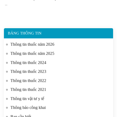
BẢNG THÔNG TIN
Thông tin thuốc năm 2026
Thông tin thuốc năm 2025
Thông tin thuốc 2024
Thông tin thuốc 2023
Thông tin thuốc 2022
Thông tin thuốc 2021
Thông tin vật tư y tế
Thông báo công khai
Bạn cần biết