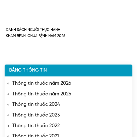
DANH SÁCH NGƯỜI THỰC HÀNH
KHÁM BỆNH, CHỮA BỆNH NĂM 2026
BẢNG THÔNG TIN
Thông tin thuốc năm 2026
Thông tin thuốc năm 2025
Thông tin thuốc 2024
Thông tin thuốc 2023
Thông tin thuốc 2022
Thông tin thuốc 2021