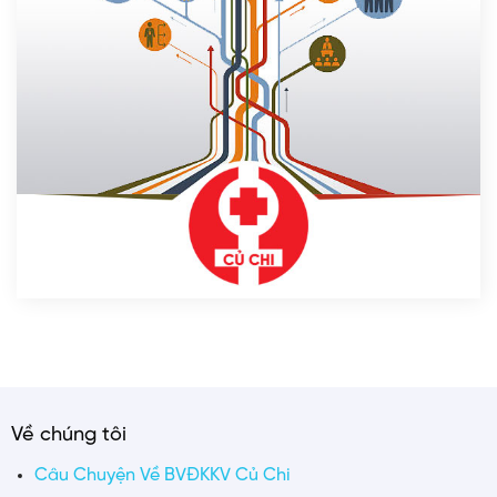
Về chúng tôi
Câu Chuyện Về BVĐKKV Củ Chi