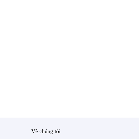
Về chúng tôi