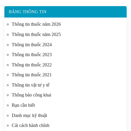
BẢNG THÔNG TIN
Thông tin thuốc năm 2026
Thông tin thuốc năm 2025
Thông tin thuốc 2024
Thông tin thuốc 2023
Thông tin thuốc 2022
Thông tin thuốc 2021
Thông tin vật tư y tế
Thông báo công khai
Bạn cần biết
Danh mục kỹ thuật
Cải cách hành chính