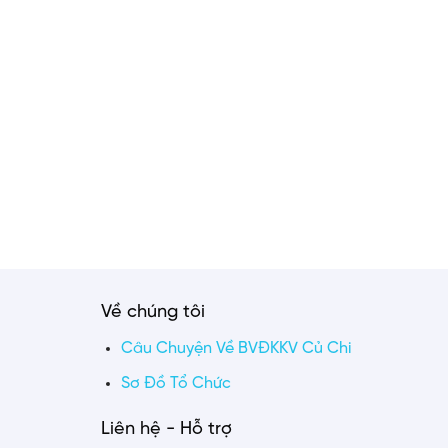
Về chúng tôi
Câu Chuyện Về BVĐKKV Củ Chi
Sơ Đồ Tổ Chức
Liên hệ - Hỗ trợ